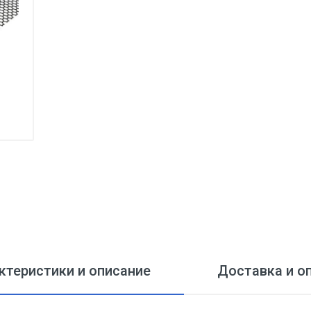
ктеристики и описание
Доставка и о