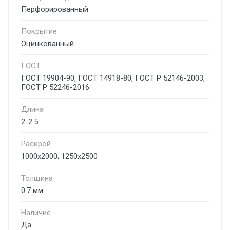
Перфорированный
Покрытие
Оцинкованный
ГОСТ
ГОСТ 19904-90, ГОСТ 14918-80, ГОСТ Р 52146-2003,
ГОСТ Р 52246-2016
Длина
2-2.5
Раскрой
1000х2000; 1250х2500
Толщина
0.7 мм
Наличие
Да