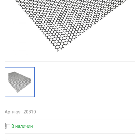
Артикул:
20810
В наличии