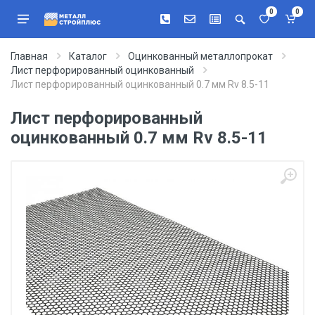
0
0
Главная
Каталог
Оцинкованный металлопрокат
Лист перфорированный оцинкованный
Лист перфорированный оцинкованный 0.7 мм Rv 8.5-11
Лист перфорированный
оцинкованный 0.7 мм Rv 8.5-11