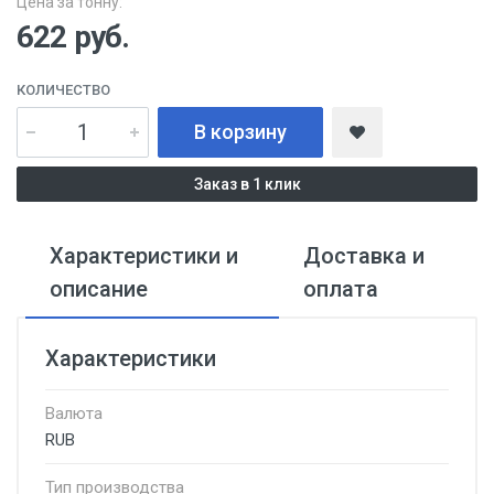
Цена за тонну:
622
руб.
КОЛИЧЕСТВО
В корзину
Заказ в 1 клик
Характеристики и
Доставка и
описание
оплата
Характеристики
Валюта
RUB
Тип производства