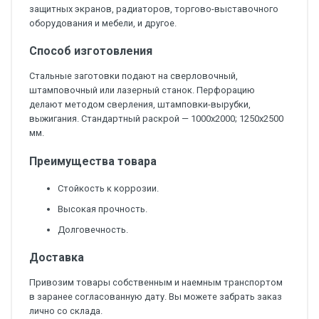
защитных экранов, радиаторов, торгово-выставочного
оборудования и мебели, и другое.
Способ изготовления
Стальные заготовки подают на сверловочный,
штамповочный или лазерный станок. Перфорацию
делают методом сверления, штамповки-вырубки,
выжигания. Стандартный раскрой — 1000х2000; 1250х2500
мм.
Преимущества товара
Стойкость к коррозии.
Высокая прочность.
Долговечность.
Доставка
Привозим товары собственным и наемным транспортом
в заранее согласованную дату. Вы можете забрать заказ
лично со склада.