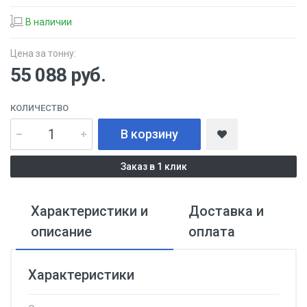
В наличии
Цена за тонну:
55 088
руб.
КОЛИЧЕСТВО
В корзину
Заказ в 1 клик
Характеристики и
Доставка и
описание
оплата
Характеристики