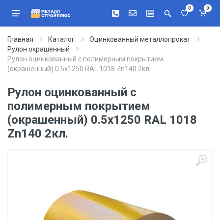
0
0
Главная
Каталог
Оцинкованный металлопрокат
Рулон окрашенный
Рулон оцинкованный с полимерным покрытием
(окрашенный) 0.5x1250 RAL 1018 Zn140 2кл.
Рулон оцинкованный с
полимерным покрытием
(окрашенный) 0.5x1250 RAL 1018
Zn140 2кл.