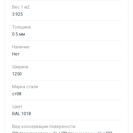
Вес 1 м2
3.925
Толщина
0.5 мм
Наличие
Нет
Ширина
1250
Марка стали
ст08
Цвет
RAL 1018
Вид консервации поверхности