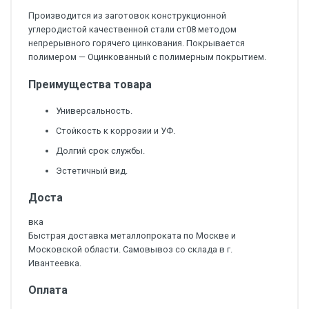
Производится из заготовок конструкционной
углеродистой качественной стали ст08 методом
непрерывного горячего цинкования. Покрывается
полимером — Оцинкованный с полимерным покрытием.
Преимущества товара
Универсальность.
Стойкость к коррозии и УФ.
Долгий срок службы.
Эстетичный вид.
Доста
вка
Быстрая доставка металлопроката по Москве и
Московской области. Самовывоз со склада в г.
Ивантеевка.
Оплата