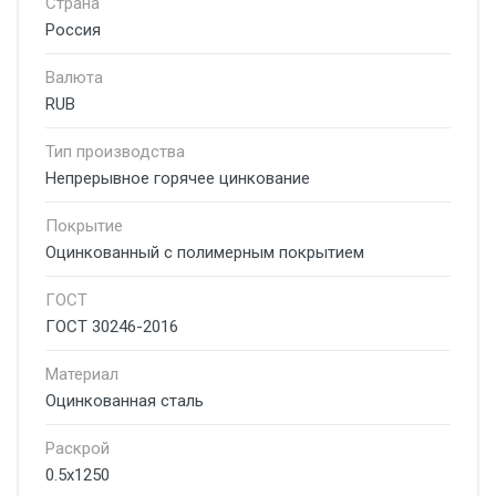
Страна
Россия
Валюта
RUB
Тип производства
Непрерывное горячее цинкование
Покрытие
Оцинкованный с полимерным покрытием
ГОСТ
ГОСТ 30246-2016
Материал
Оцинкованная сталь
Раскрой
0.5x1250