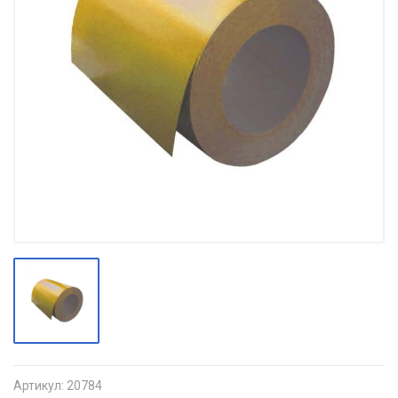
Артикул:
20784