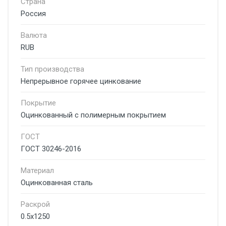
Страна
Россия
Валюта
RUB
Тип производства
Непрерывное горячее цинкование
Покрытие
Оцинкованный с полимерным покрытием
ГОСТ
ГОСТ 30246-2016
Материал
Оцинкованная сталь
Раскрой
0.5x1250