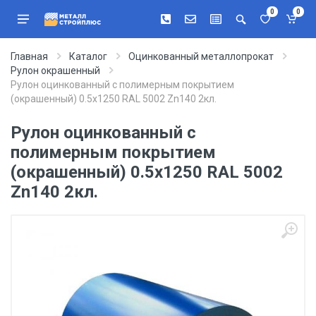
0
0
Главная
Каталог
Оцинкованный металлопрокат
Рулон окрашенный
Рулон оцинкованный с полимерным покрытием
(окрашенный) 0.5x1250 RAL 5002 Zn140 2кл.
Рулон оцинкованный с
полимерным покрытием
(окрашенный) 0.5x1250 RAL 5002
Zn140 2кл.