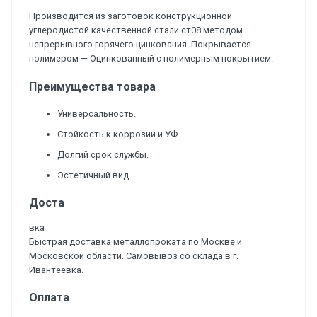
Производится из заготовок конструкционной
углеродистой качественной стали ст08 методом
непрерывного горячего цинкования. Покрывается
полимером — Оцинкованный с полимерным покрытием.
Преимущества товара
Универсальность.
Стойкость к коррозии и УФ.
Долгий срок службы.
Эстетичный вид.
Доста
вка
Быстрая доставка металлопроката по Москве и
Московской области. Самовывоз со склада в г.
Ивантеевка.
Оплата