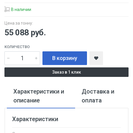
В наличии
Цена за тонну:
55 088
руб.
КОЛИЧЕСТВО
В корзину
Заказ в 1 клик
Характеристики и
Доставка и
описание
оплата
Характеристики