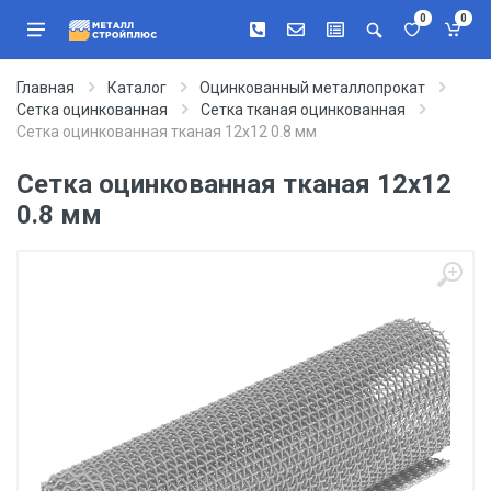
0
0
Главная
Каталог
Оцинкованный металлопрокат
Сетка оцинкованная
Сетка тканая оцинкованная
Сетка оцинкованная тканая 12х12 0.8 мм
Сетка оцинкованная тканая 12х12
0.8 мм