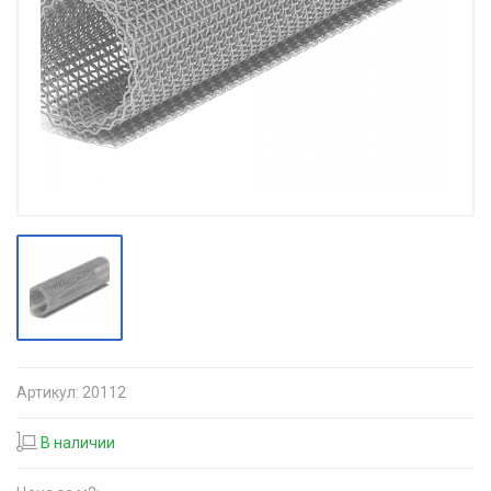
Артикул:
20112
В наличии