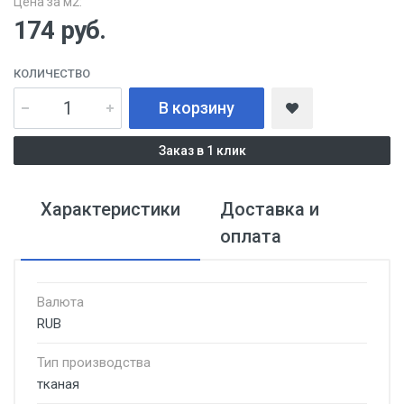
Цена за м2:
174
руб.
КОЛИЧЕСТВО
В корзину
Заказ в 1 клик
Характеристики
Доставка и
оплата
Валюта
RUB
Тип производства
тканая