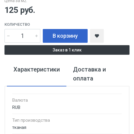
Цена за м2:
125
руб.
КОЛИЧЕСТВО
В корзину
Заказ в 1 клик
Характеристики
Доставка и
оплата
Валюта
RUB
Тип производства
тканая