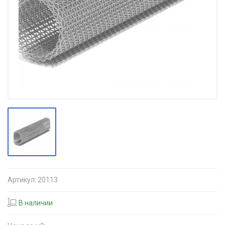
Артикул:
20113
В наличии