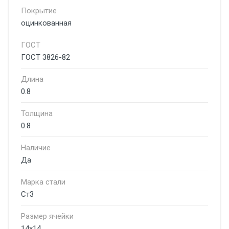
Покрытие
оцинкованная
ГОСТ
ГОСТ 3826-82
Длина
0.8
Толщина
0.8
Наличие
Да
Марка стали
Ст3
Размер ячейки
14х14