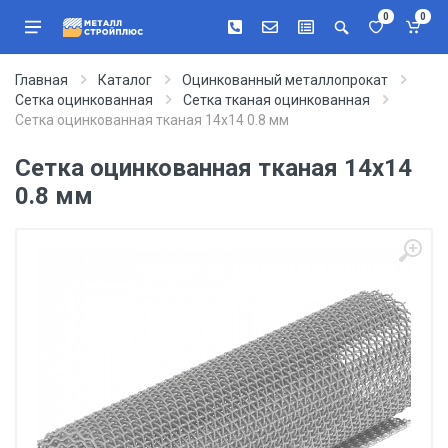
0
0
Главная
Каталог
Оцинкованный металлопрокат
Сетка оцинкованная
Сетка тканая оцинкованная
Сетка оцинкованная тканая 14х14 0.8 мм
Сетка оцинкованная тканая 14х14
0.8 мм