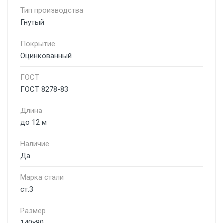
Тип производства
Гнутый
Покрытие
Оцинкованный
ГОСТ
ГОСТ 8278-83
Длина
до 12 м
Наличие
Да
Марка стали
ст.3
Размер
140х80