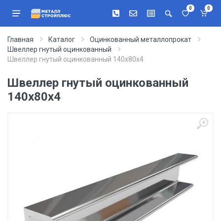
0
0
Главная
Каталог
Оцинкованный металлопрокат
Швеллер гнутый оцинкованный
Швеллер гнутый оцинкованный 140х80х4
Швеллер гнутый оцинкованный
140х80х4