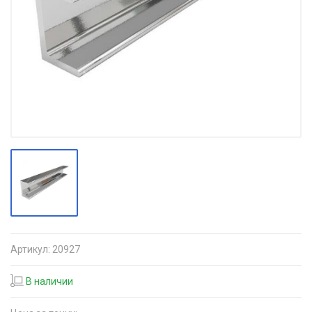
Артикул:
20927
В наличии