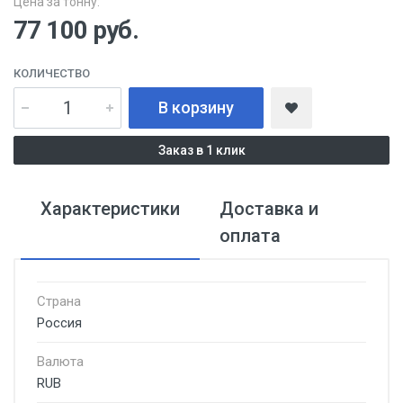
Цена за тонну:
77 100
руб.
КОЛИЧЕСТВО
В корзину
Заказ в 1 клик
Характеристики
Доставка и
оплата
Страна
Россия
Валюта
RUB