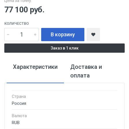
Цена за тонну:
77 100
руб.
КОЛИЧЕСТВО
В корзину
Заказ в 1 клик
Характеристики
Доставка и
оплата
Страна
Россия
Валюта
RUB