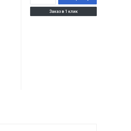
Заказ в 1 клик