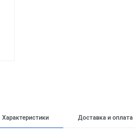
Характеристики
Доставка и оплата