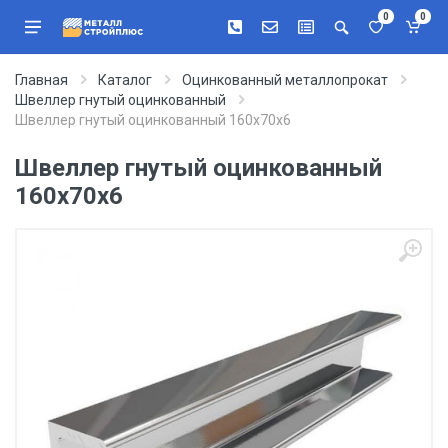
0
0
Главная
Каталог
Оцинкованный металлопрокат
Швеллер гнутый оцинкованный
Швеллер гнутый оцинкованный 160х70х6
Швеллер гнутый оцинкованный
160х70х6