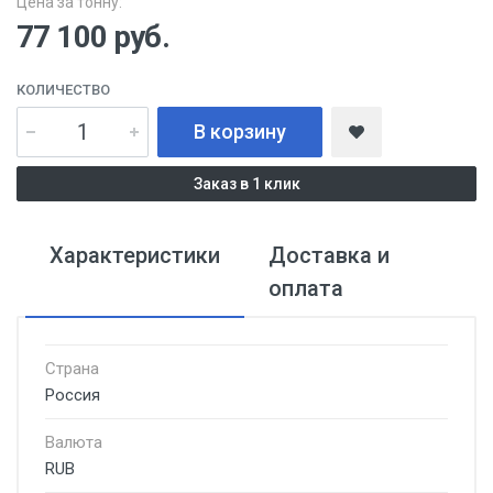
Цена за тонну:
77 100
руб.
КОЛИЧЕСТВО
В корзину
Заказ в 1 клик
Характеристики
Доставка и
оплата
Страна
Россия
Валюта
RUB