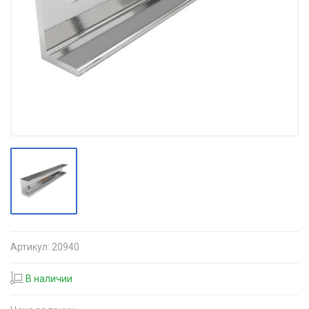
Артикул:
20940
В наличии