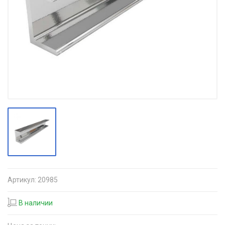
Артикул:
20985
В наличии