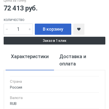
Цена за тонну:
72 413
руб.
КОЛИЧЕСТВО
В корзину
Заказ в 1 клик
Характеристики
Доставка и
оплата
Страна
Россия
Валюта
RUB