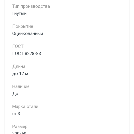
Тип производства
Гнутый
Покрытие
Оцинкованный
ГОСТ
ГОСТ 8278-83
Длина
до 12 м
Наличие
Да
Марка стали
ст.3
Размер
200х50