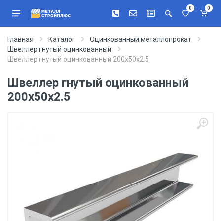
0
0
Главная
Каталог
Оцинкованный металлопрокат
Швеллер гнутый оцинкованный
Швеллер гнутый оцинкованный 200х50х2.5
Швеллер гнутый оцинкованный
200х50х2.5