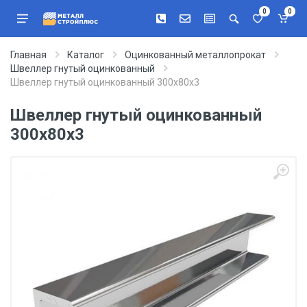
0
0
Главная
Каталог
Оцинкованный металлопрокат
Швеллер гнутый оцинкованный
Швеллер гнутый оцинкованный 300х80х3
Швеллер гнутый оцинкованный
300х80х3