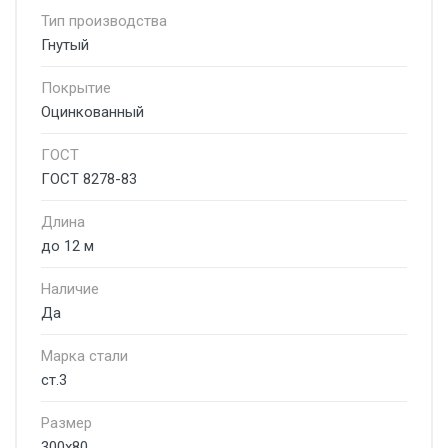
Тип производства
Гнутый
Покрытие
Оцинкованный
ГОСТ
ГОСТ 8278-83
Длина
до 12 м
Наличие
Да
Марка стали
ст.3
Размер
300х80