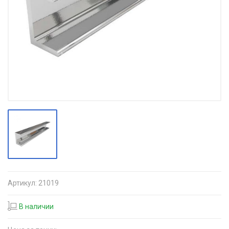
Артикул:
21019
В наличии