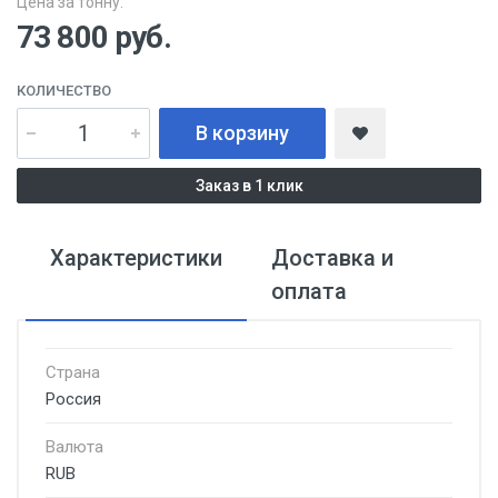
Цена за тонну:
73 800
руб.
КОЛИЧЕСТВО
В корзину
Заказ в 1 клик
Характеристики
Доставка и
оплата
Страна
Россия
Валюта
RUB