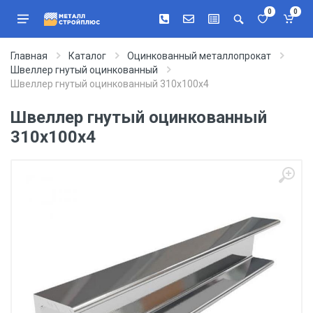
0
0
Главная
Каталог
Оцинкованный металлопрокат
Швеллер гнутый оцинкованный
Швеллер гнутый оцинкованный 310х100х4
Швеллер гнутый оцинкованный
310х100х4