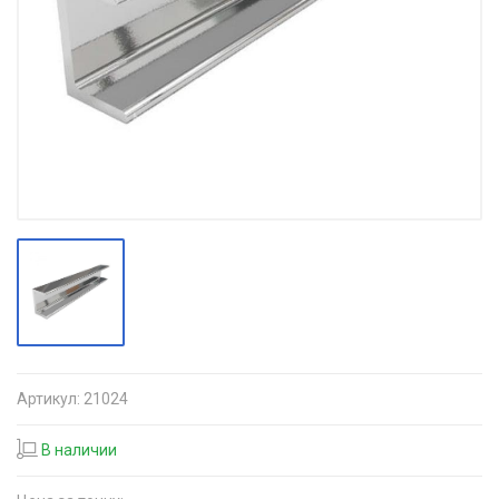
Артикул:
21024
В наличии