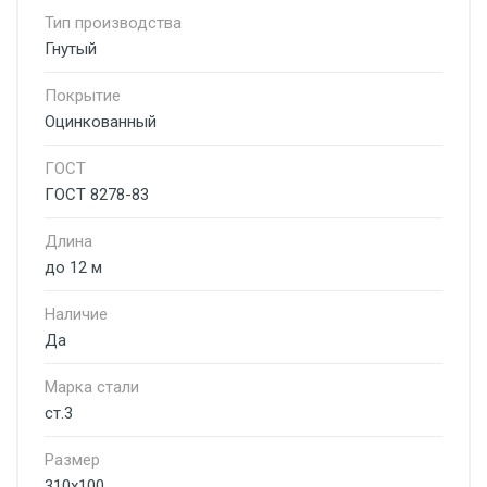
Тип производства
Гнутый
Покрытие
Оцинкованный
ГОСТ
ГОСТ 8278-83
Длина
до 12 м
Наличие
Да
Марка стали
ст.3
Размер
310х100