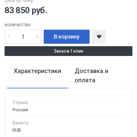
Цена за тонну:
83 850
руб.
КОЛИЧЕСТВО
В корзину
Заказ в 1 клик
Характеристики
Доставка и
оплата
Страна
Россия
Валюта
RUB