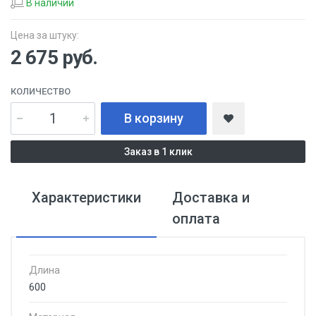
В наличии
Цена за штуку:
2 675
руб.
КОЛИЧЕСТВО
В корзину
Заказ в 1 клик
Характеристики
Доставка и
оплата
Длина
600