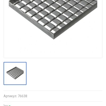
Артикул:
76638