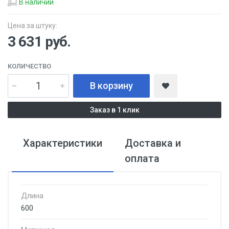
В наличии
Цена за штуку:
3 631
руб.
КОЛИЧЕСТВО
В корзину
Заказ в 1 клик
Характеристики
Доставка и
оплата
Длина
600