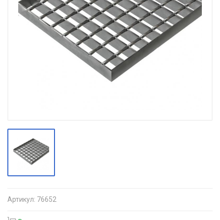
Артикул:
76652