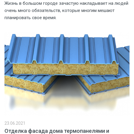
Жизнь в большом городе зачастую накладывает на людей
очень много обязательств, которые многим мешают
планировать свое время.
23.06.2021
Отделка фасада дома термопанелями и