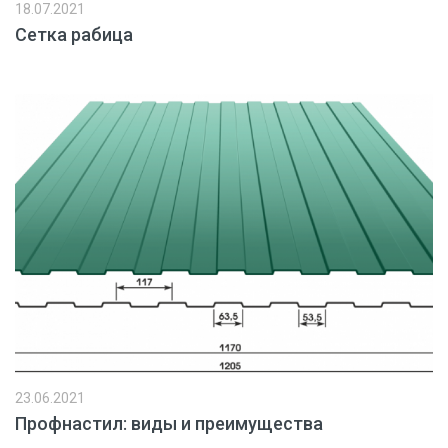
18.07.2021
Сетка рабица
23.06.2021
Профнастил: виды и преимущества