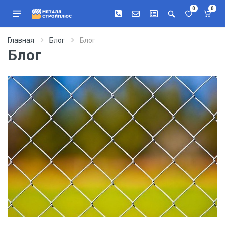
0
0
Главная
Блог
Блог
Блог