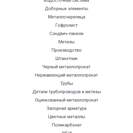
Водосточная система
Доборные элементы
Металлочерепица
Гофролист
Сэндвич-панели
Метизы
Производство
Штакетник
Черный металлопрокат
Нержавеющий металлопрокат
Трубы
Детали трубопроводов и метизы
Оцинкованный металлопрокат
Запорная арматура
Цветные металлы
Поликарбонат