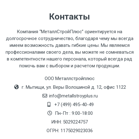
Контакты
Компания “МеталлСтройПлюс” ориентируется на
долгосрочное сотрудничество, благодаря чему мы всегда
имеем возможность давать гибкие цены. Мы являемся
профессионалами своего дела, вы можете не сомневаться
в компетентности нашего персонала, который всегда рад
помочь вам с выбором и расчетом продукции.
ООО Металлстройплюс
г. Мытищи, ул. Веры Волошиной д. 12, офис 1122
info@metallstroyplus.ru
+7 (499) 495-40-49
Пн-Пт : 9:00-18:00
ИНН: 5029224757
ОГРН: 1175029023036