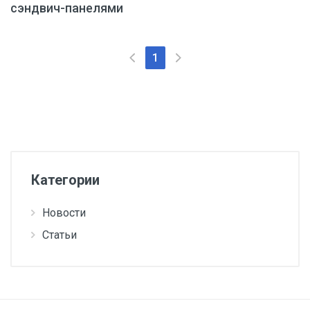
сэндвич-панелями
1
Категории
Новости
Статьи