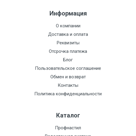
Информация
О компании
Доставка и оплата
Реквизиты
Отсрочка платежа
Блог
Пользовательское соглашение
Обмен и возврат
Контакты
Политика конфиденциальности
Каталог
Профнастил