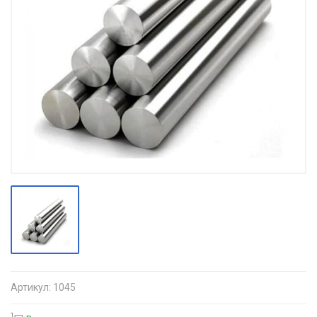
Артикул:
1045