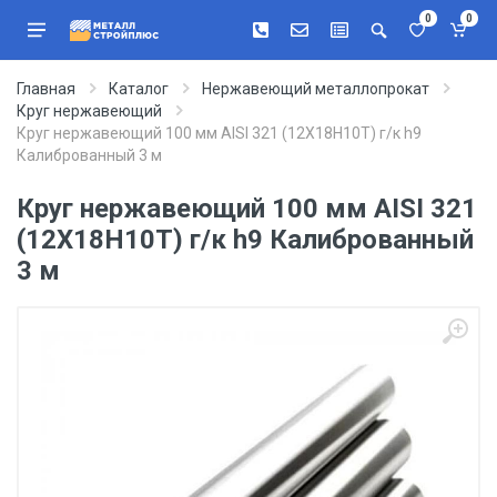
0
0
Главная
Каталог
Нержавеющий металлопрокат
Круг нержавеющий
Круг нержавеющий 100 мм AISI 321 (12Х18Н10Т) г/к h9
Калиброванный 3 м
Круг нержавеющий 100 мм AISI 321
(12Х18Н10Т) г/к h9 Калиброванный
3 м