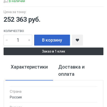
В наличии
Цена за тонну:
252 363
руб.
КОЛИЧЕСТВО
В корзину
Заказ в 1 клик
Характеристики
Доставка и
оплата
Страна
Россия