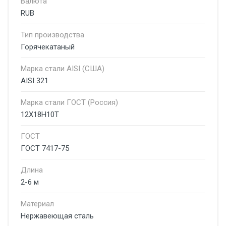
Валюта
RUB
Тип производства
Горячекатаный
Марка стали AISI (США)
AISI 321
Марка стали ГОСТ (Россия)
12Х18Н10Т
ГОСТ
ГОСТ 7417-75
Длина
2-6 м
Материал
Нержавеющая сталь