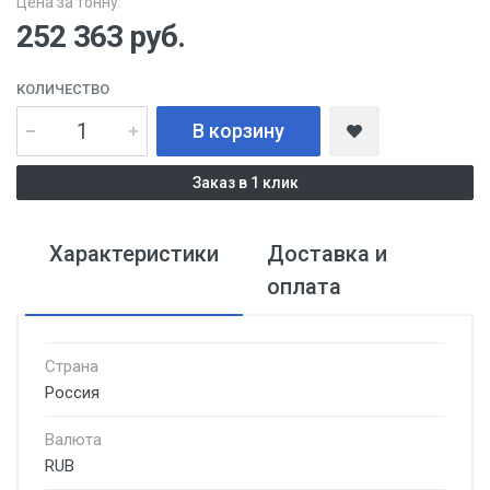
Цена за тонну:
252 363
руб.
КОЛИЧЕСТВО
В корзину
Заказ в 1 клик
Характеристики
Доставка и
оплата
Страна
Россия
Валюта
RUB