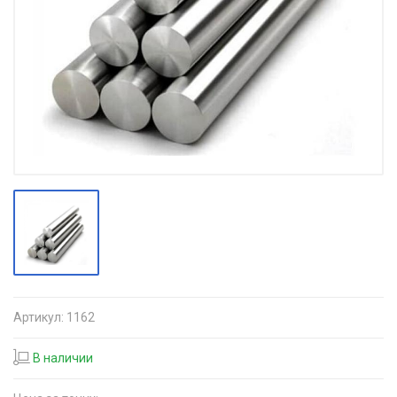
Артикул:
1162
В наличии