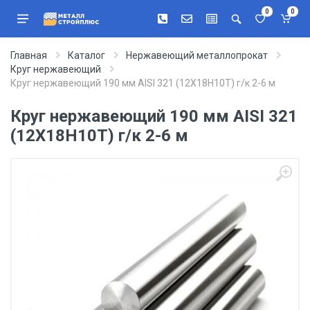
0
0
Главная
Каталог
Нержавеющий металлопрокат
Круг нержавеющий
Круг нержавеющий 190 мм AISI 321 (12Х18Н10Т) г/к 2-6 м
Круг нержавеющий 190 мм AISI 321
(12Х18Н10Т) г/к 2-6 м