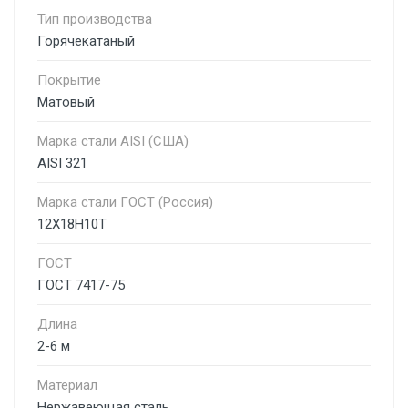
Тип производства
Горячекатаный
Покрытие
Матовый
Марка стали AISI (США)
AISI 321
Марка стали ГОСТ (Россия)
12Х18Н10Т
ГОСТ
ГОСТ 7417-75
Длина
2-6 м
Материал
Нержавеющая сталь