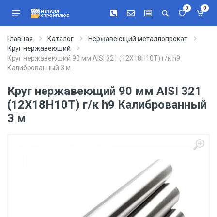
0
0
Главная
Каталог
Нержавеющий металлопрокат
Круг нержавеющий
Круг нержавеющий 90 мм AISI 321 (12Х18Н10Т) г/к h9
Калиброванный 3 м
Круг нержавеющий 90 мм AISI 321
(12Х18Н10Т) г/к h9 Калиброванный
3 м