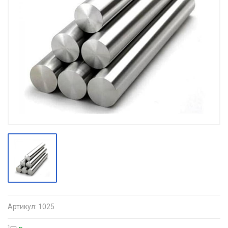
Артикул:
1025