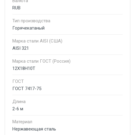
Валюта
RUB
Тип производства
Горячекатаный
Марка стали AISI (США)
AISI 321
Марка стали ГОСТ (Россия)
12Х18Н10Т
ГОСТ
ГОСТ 7417-75
Длина
2-6 м
Материал
Нержавеющая сталь