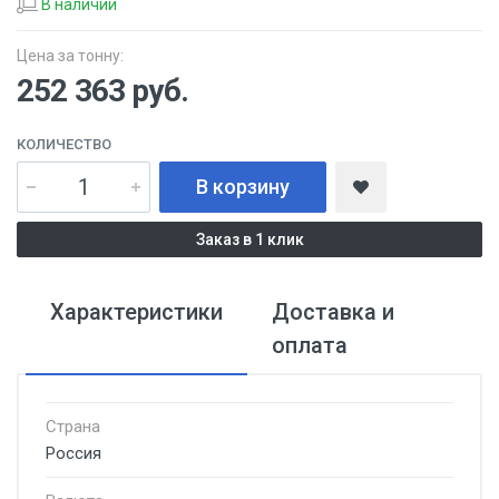
В наличии
Цена за тонну:
252 363
руб.
КОЛИЧЕСТВО
В корзину
Заказ в 1 клик
Характеристики
Доставка и
оплата
Страна
Россия