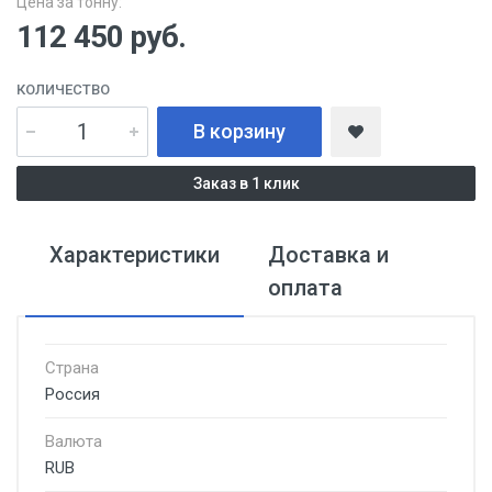
Цена за тонну:
112 450
руб.
КОЛИЧЕСТВО
В корзину
Заказ в 1 клик
Характеристики
Доставка и
оплата
Страна
Россия
Валюта
RUB