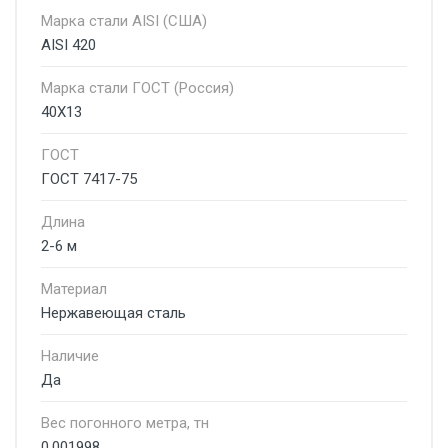
Марка стали AISI (США)
AISI 420
Марка стали ГОСТ (Россия)
40Х13
ГОСТ
ГОСТ 7417-75
Длина
2-6 м
Материал
Нержавеющая сталь
Наличие
Да
Вес погонного метра, тн
0.001998