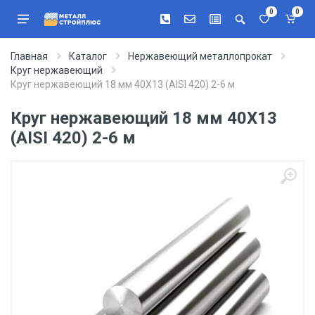
0
0
Главная
Каталог
Нержавеющий металлопрокат
Круг нержавеющий
Круг нержавеющий 18 мм 40Х13 (AISI 420) 2-6 м
Круг нержавеющий 18 мм 40Х13
(AISI 420) 2-6 м