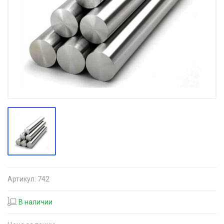
Артикул:
742
В наличии