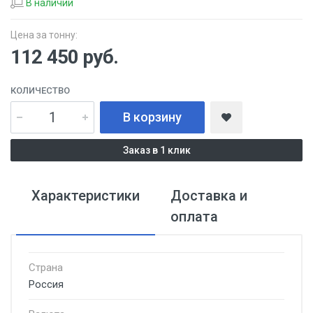
В наличии
Цена за тонну:
112 450
руб.
КОЛИЧЕСТВО
В корзину
Заказ в 1 клик
Характеристики
Доставка и
оплата
Страна
Россия