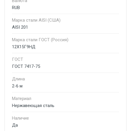
Валюта
RUB
Марка стали AISI (США)
AISI 201
Марка стали ГОСТ (Россия)
12Х15Г9НД
ГОСТ
ГОСТ 7417-75
Длина
2-6 м
Материал
Нержавеющая сталь
Наличие
Да