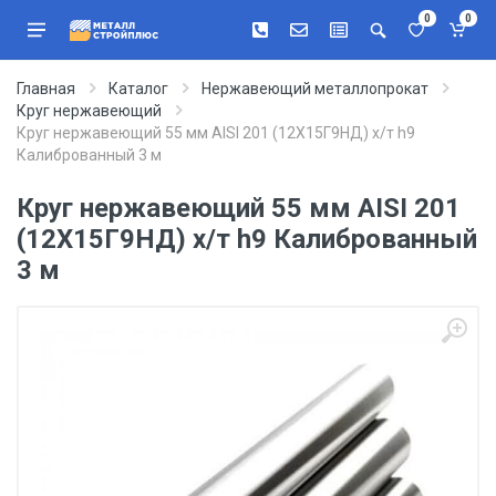
0
0
Главная
Каталог
Нержавеющий металлопрокат
Круг нержавеющий
Круг нержавеющий 55 мм AISI 201 (12Х15Г9НД) х/т h9
Калиброванный 3 м
Круг нержавеющий 55 мм AISI 201
(12Х15Г9НД) х/т h9 Калиброванный
3 м