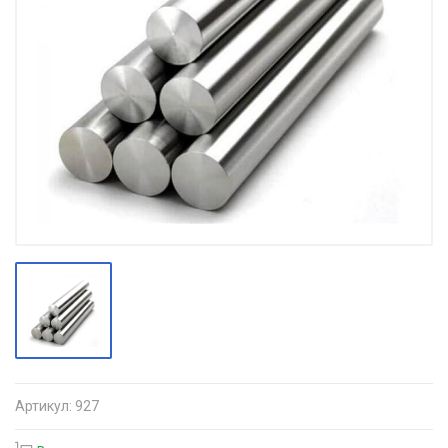
Артикул:
927