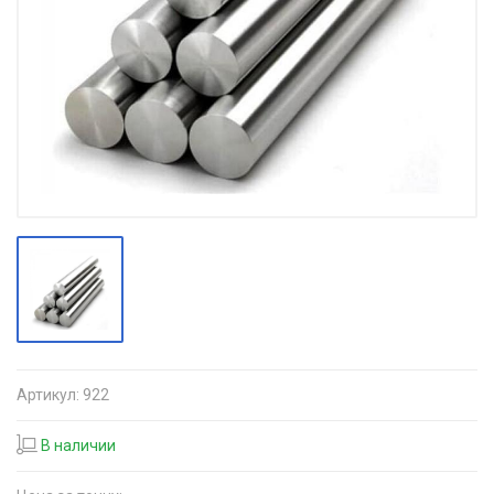
Артикул:
922
В наличии