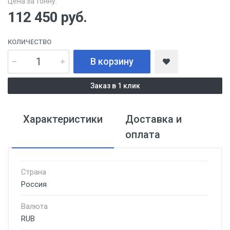
Цена за тонну:
112 450
руб.
КОЛИЧЕСТВО
В корзину
Заказ в 1 клик
Характеристики
Доставка и
оплата
Страна
Россия
Валюта
RUB