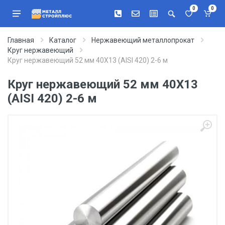
0
0
Главная
Каталог
Нержавеющий металлопрокат
Круг нержавеющий
Круг нержавеющий 52 мм 40Х13 (AISI 420) 2-6 м
Круг нержавеющий 52 мм 40Х13
(AISI 420) 2-6 м