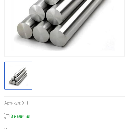
Артикул:
911
В наличии