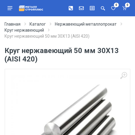
0
0
Главная
Каталог
Нержавеющий металлопрокат
Круг нержавеющий
Круг нержавеющий 50 мм 30Х13 (AISI 420)
Круг нержавеющий 50 мм 30Х13
(AISI 420)