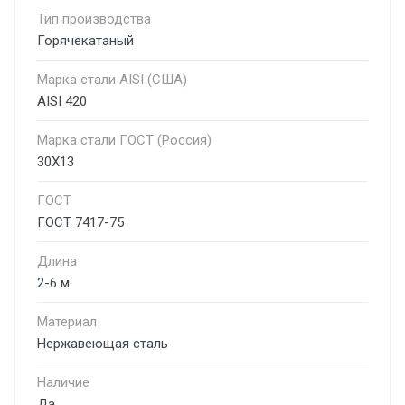
Тип производства
Горячекатаный
Марка стали AISI (США)
AISI 420
Марка стали ГОСТ (Россия)
30Х13
ГОСТ
ГОСТ 7417-75
Длина
2-6 м
Материал
Нержавеющая сталь
Наличие
Да