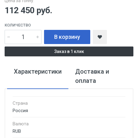
Цена за тонну:
112 450
руб.
КОЛИЧЕСТВО
В корзину
Заказ в 1 клик
Характеристики
Доставка и
оплата
Страна
Россия
Валюта
RUB