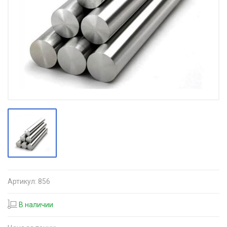
Артикул:
856
В наличии