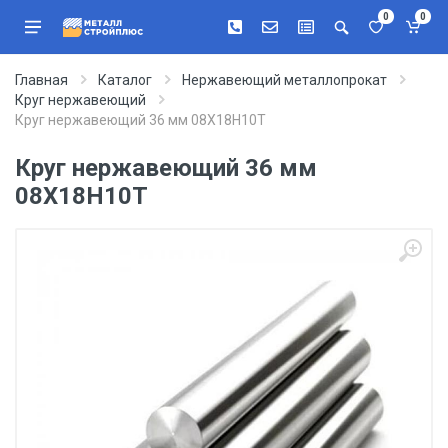
0
0
Главная
Каталог
Нержавеющий металлопрокат
Круг нержавеющий
Круг нержавеющий 36 мм 08Х18Н10Т
Круг нержавеющий 36 мм
08Х18Н10Т