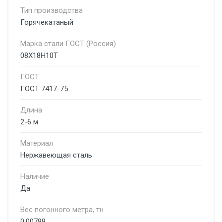
Тип производства
Горячекатаный
Марка стали ГОСТ (Россия)
08Х18Н10Т
ГОСТ
ГОСТ 7417-75
Длина
2-6 м
Материал
Нержавеющая сталь
Наличие
Да
Вес погонного метра, тн
0.00799