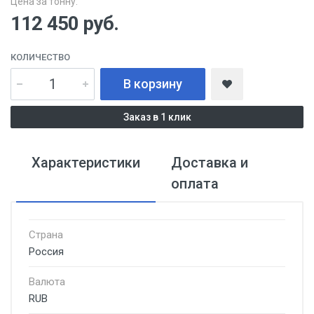
Цена за тонну:
112 450
руб.
КОЛИЧЕСТВО
В корзину
Заказ в 1 клик
Характеристики
Доставка и
оплата
Страна
Россия
Валюта
RUB