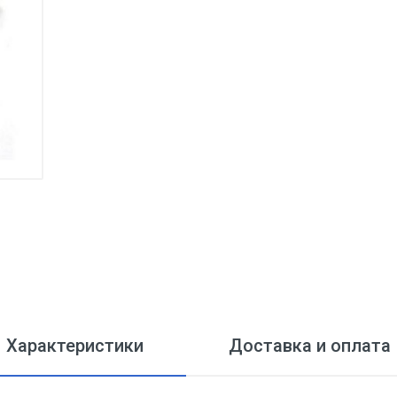
Характеристики
Доставка и оплата