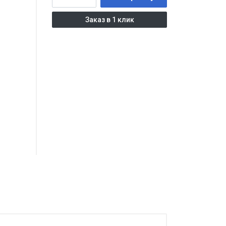
Заказ в 1 клик