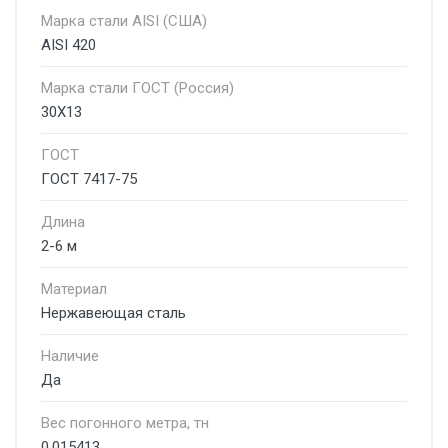
Марка стали AISI (США)
AISI 420
Марка стали ГОСТ (Россия)
30Х13
ГОСТ
ГОСТ 7417-75
Длина
2-6 м
Материал
Нержавеющая сталь
Наличие
Да
Вес погонного метра, тн
0.015413