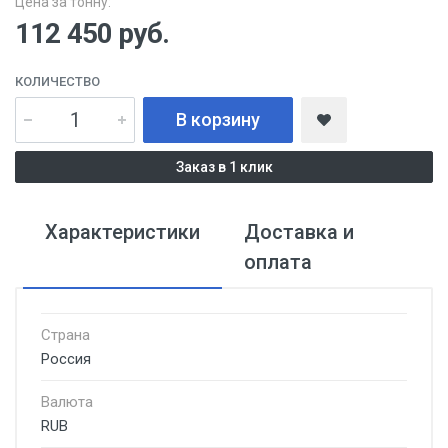
Цена за тонну:
112 450
руб.
КОЛИЧЕСТВО
В корзину
Заказ в 1 клик
Характеристики
Доставка и
оплата
Страна
Россия
Валюта
RUB