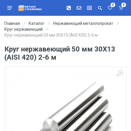
0
0
Главная
Каталог
Нержавеющий металлопрокат
Круг нержавеющий
Круг нержавеющий 50 мм 30Х13 (AISI 420) 2-6 м
Круг нержавеющий 50 мм 30Х13
(AISI 420) 2-6 м