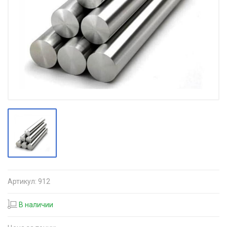
Артикул:
912
В наличии