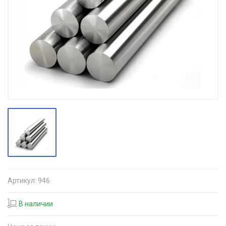
Артикул:
946
В наличии