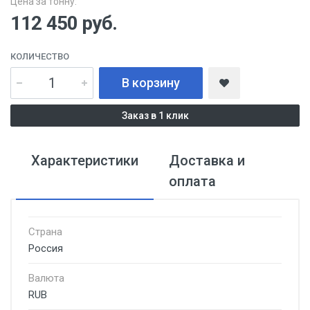
Цена за тонну:
112 450
руб.
КОЛИЧЕСТВО
В корзину
Заказ в 1 клик
Характеристики
Доставка и
оплата
Страна
Россия
Валюта
RUB