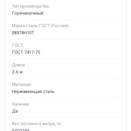
Тип производства
Горячекатаный
Марка стали ГОСТ (Россия)
08Х18Н10Т
ГОСТ
ГОСТ 7417-75
Длина
2-6 м
Материал
Нержавеющая сталь
Наличие
Да
Вес погонного метра, тн
0.022195