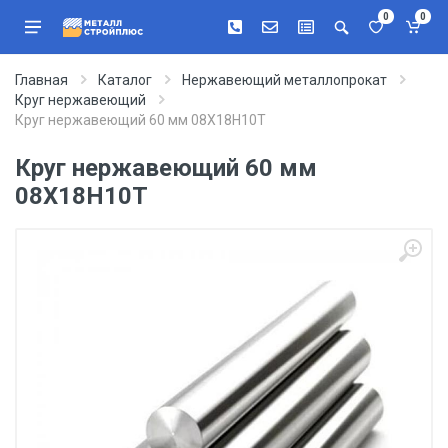
0
0
Главная
Каталог
Нержавеющий металлопрокат
Круг нержавеющий
Круг нержавеющий 60 мм 08Х18Н10Т
Круг нержавеющий 60 мм
08Х18Н10Т