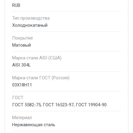
RUB
Тип производства
Холоднокатаный
Покрытие
Матовый
Марка стали AISI (США)
AISI 304L
Марка стали ГОСТ (Россия)
03Х18Н11
ГОСТ
ГОСТ 5582-75, ГОСТ 16523-97, ГОСТ 19904-90
Материал
Нержавеющая сталь