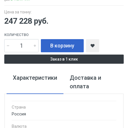
Цена за тонну:
247 228
руб.
КОЛИЧЕСТВО
В корзину
Заказ в 1 клик
Характеристики
Доставка и
оплата
Страна
Россия
Валюта