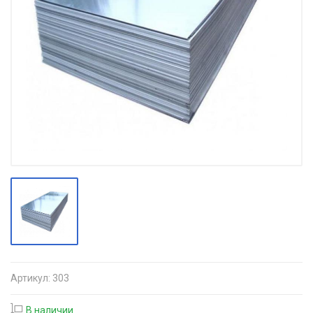
Артикул:
303
В наличии