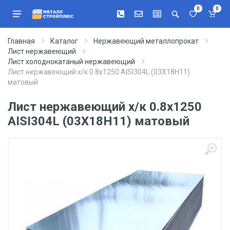
0
0
Главная
Каталог
Нержавеющий металлопрокат
Лист нержавеющий
Лист холоднокатаный нержавеющий
Лист нержавеющий х/к 0.8х1250 AISI304L (03Х18Н11)
матовый
Лист нержавеющий х/к 0.8х1250
AISI304L (03Х18Н11) матовый