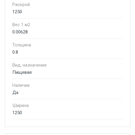
Раскрой
1250
Вес 1 м2
0.00628
Толщина
0.8
Вид, назначение
Пищевая
Наличие
Да
Ширина
1250