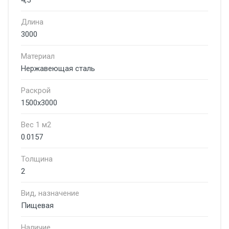
4,5
Длина
3000
Материал
Нержавеющая сталь
Раскрой
1500х3000
Вес 1 м2
0.0157
Толщина
2
Вид, назначение
Пищевая
Наличие