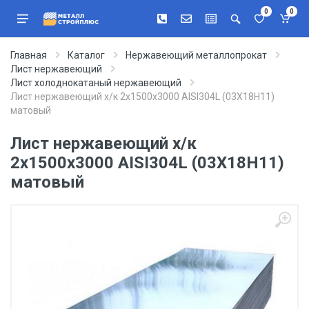
0
0
Главная
Каталог
Нержавеющий металлопрокат
Лист нержавеющий
Лист холоднокатаный нержавеющий
Лист нержавеющий х/к 2х1500х3000 AISI304L (03Х18Н11)
матовый
Лист нержавеющий х/к
2х1500х3000 AISI304L (03Х18Н11)
матовый