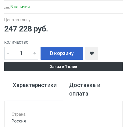
В наличии
Цена за тонну:
247 228
руб.
КОЛИЧЕСТВО
В корзину
Заказ в 1 клик
Характеристики
Доставка и
оплата
Страна
Россия