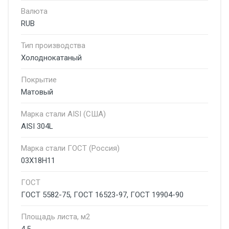
Валюта
RUB
Тип производства
Холоднокатаный
Покрытие
Матовый
Марка стали AISI (США)
AISI 304L
Марка стали ГОСТ (Россия)
03Х18Н11
ГОСТ
ГОСТ 5582-75, ГОСТ 16523-97, ГОСТ 19904-90
Площадь листа, м2