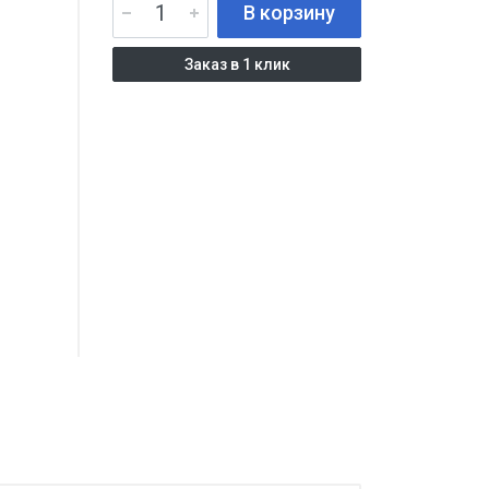
В корзину
Заказ в 1 клик