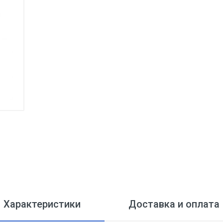
Характеристики
Доставка и оплата